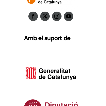
Notícies
Contacte
Amb el suport de