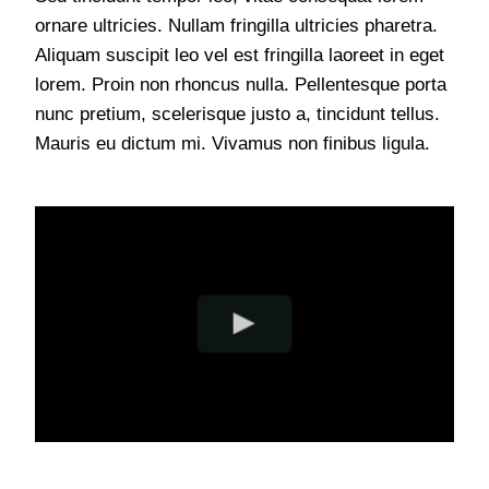
ornare ultricies. Nullam fringilla ultricies pharetra.
Aliquam suscipit leo vel est fringilla laoreet in eget
lorem. Proin non rhoncus nulla. Pellentesque porta
nunc pretium, scelerisque justo a, tincidunt tellus.
Mauris eu dictum mi. Vivamus non finibus ligula.