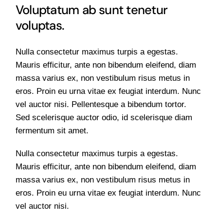
Voluptatum ab sunt tenetur
voluptas.
Nulla consectetur maximus turpis a egestas.
Mauris efficitur, ante non bibendum eleifend, diam
massa varius ex, non vestibulum risus metus in
eros. Proin eu urna vitae ex feugiat interdum. Nunc
vel auctor nisi. Pellentesque a bibendum tortor.
Sed scelerisque auctor odio, id scelerisque diam
fermentum sit amet.
Nulla consectetur maximus turpis a egestas.
Mauris efficitur, ante non bibendum eleifend, diam
massa varius ex, non vestibulum risus metus in
eros. Proin eu urna vitae ex feugiat interdum. Nunc
vel auctor nisi.