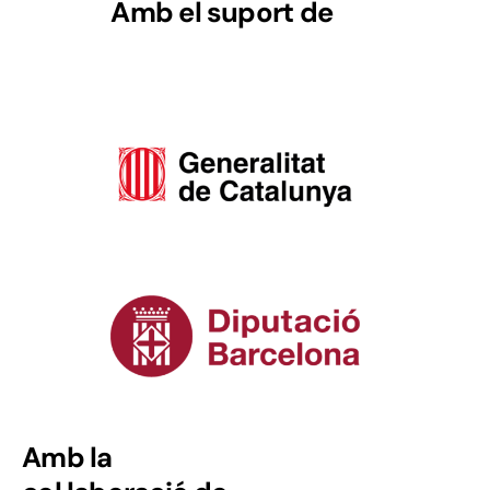
Amb el suport de
Amb la