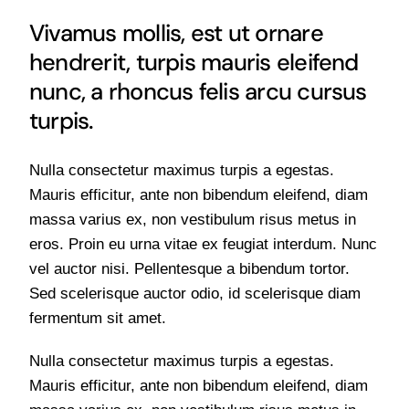
Vivamus mollis, est ut ornare
hendrerit, turpis mauris eleifend
nunc, a rhoncus felis arcu cursus
turpis.
Nulla consectetur maximus turpis a egestas.
Mauris efficitur, ante non bibendum eleifend, diam
massa varius ex, non vestibulum risus metus in
eros. Proin eu urna vitae ex feugiat interdum. Nunc
vel auctor nisi. Pellentesque a bibendum tortor.
Sed scelerisque auctor odio, id scelerisque diam
fermentum sit amet.
Nulla consectetur maximus turpis a egestas.
Mauris efficitur, ante non bibendum eleifend, diam