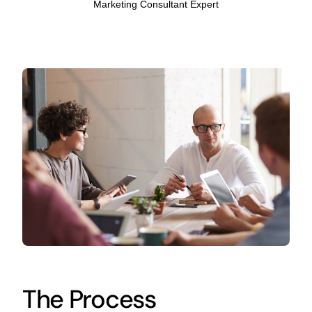
Marketing Consultant Expert
The Process