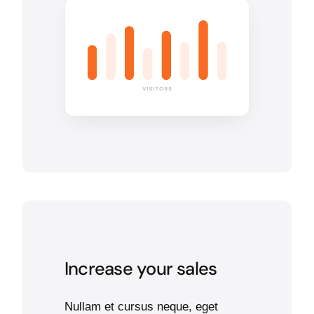
Increase your sales
Nullam et cursus neque, eget