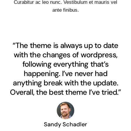
Curabitur ac leo nunc. Vestibulum et mauris vel
ante finibus.
“The theme is always up to date
with the changes of wordpress,
following everything that’s
happening. I’ve never had
anything break with the update.
Overall, the best theme I’ve tried.”
Sandy Schadler