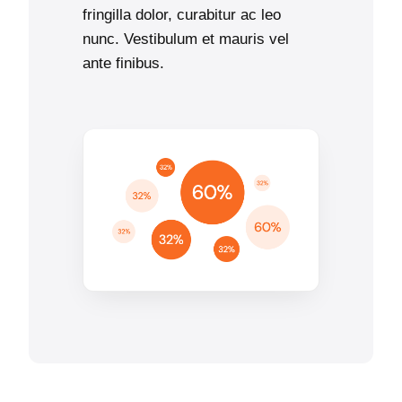
fringilla dolor, curabitur ac leo
nunc. Vestibulum et mauris vel
ante finibus.