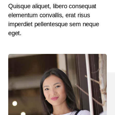
Quisque aliquet, libero consequat
Notícies
elementum convallis, erat risus
Contacte
imperdiet pellentesque sem neque
eget.