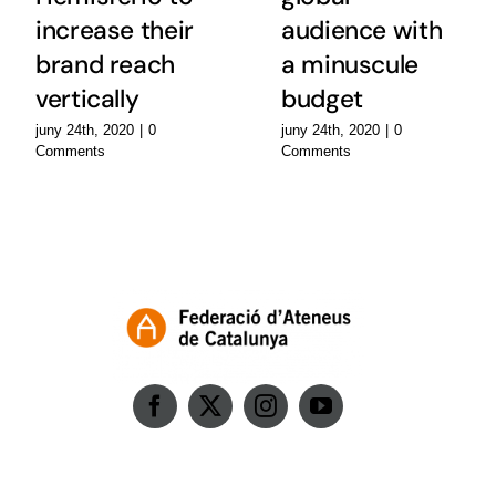
increase their
audience with
brand reach
a minuscule
vertically
budget
juny 24th, 2020
|
0
juny 24th, 2020
|
0
Comments
Comments