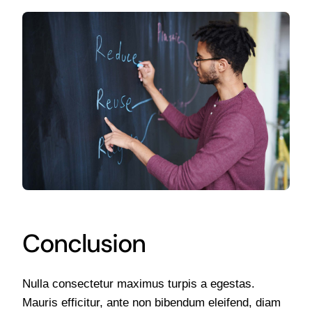
Conclusion
Nulla consectetur maximus turpis a egestas.
Mauris efficitur, ante non bibendum eleifend, diam