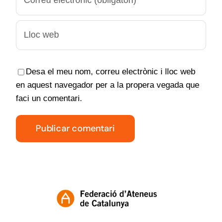
Desa el meu nom, correu electrònic i lloc web
en aquest navegador per a la propera vegada que
faci un comentari.