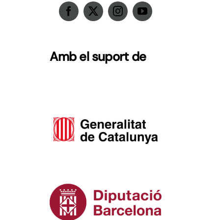
Amb el suport de