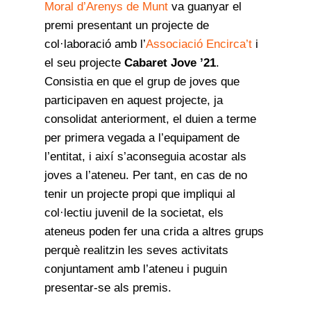
Moral d’Arenys de Munt
va guanyar el
premi presentant un projecte de
col·laboració amb l’
Associació Encirca’t
i
el seu projecte
Cabaret Jove ’21
.
Consistia en que el grup de joves que
participaven en aquest projecte, ja
consolidat anteriorment, el duien a terme
per primera vegada a l’equipament de
l’entitat, i així s’aconseguia acostar als
joves a l’ateneu. Per tant, en cas de no
tenir un projecte propi que impliqui al
col·lectiu juvenil de la societat, els
ateneus poden fer una crida a altres grups
perquè realitzin les seves activitats
conjuntament amb l’ateneu i puguin
presentar-se als premis.