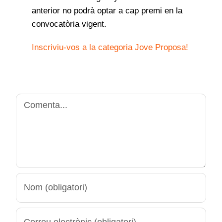
anterior no podrà optar a cap premi en la
convocatòria vigent.
Inscriviu-vos a la categoria Jove Proposa!
Comment