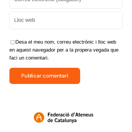
Desa el meu nom, correu electrònic i lloc web
en aquest navegador per a la propera vegada que
faci un comentari.