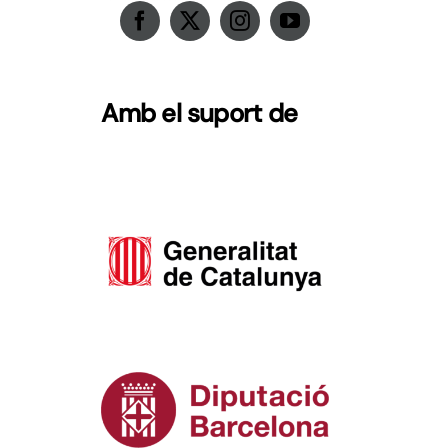
Amb el suport de