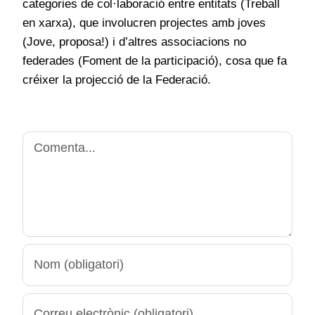
categories de col·laboració entre entitats (Treball
en xarxa), que involucren projectes amb joves
(Jove, proposa!) i d’altres associacions no
federades (Foment de la participació), cosa que fa
créixer la projecció de la Federació.
Comment