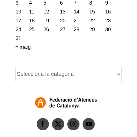
3
4
5
6
7
8
9
10
11
12
13
14
15
16
17
18
19
20
21
22
23
24
25
26
27
28
29
30
31
« maig
Categories