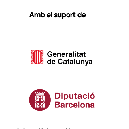
Amb el suport de