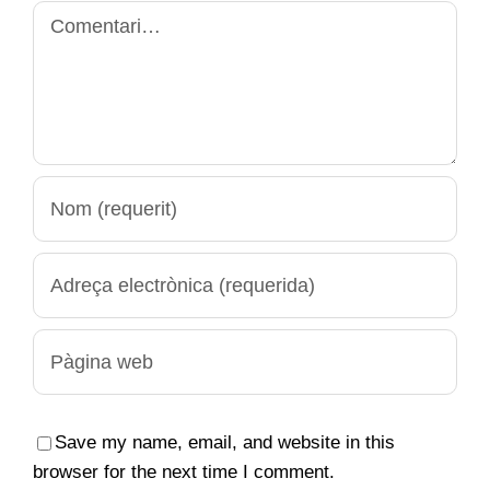
Comment
Save my name, email, and website in this
browser for the next time I comment.